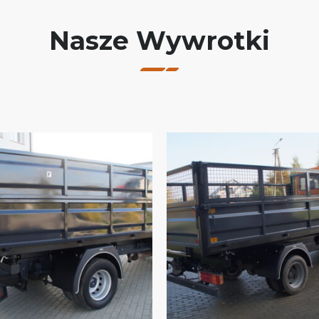
Nasze Wywrotki