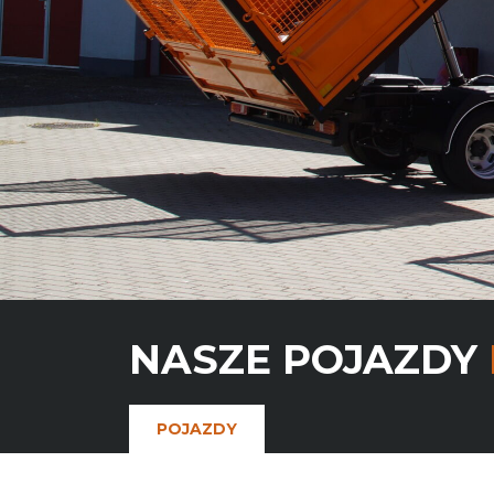
NASZE POJAZDY
POJAZDY